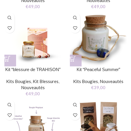
Nouveautés
Nouveautés
€
49,00
€
49,00
Kit “blessure de TRAHISON”
Kit “Peaceful Summer”
Kits Bougies
,
Kit Blessures
,
Kits Bougies
,
Nouveautés
Nouveautés
€
39,00
€
49,00