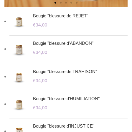
Bougie "blessure de REJET"
€
34,00
Bougie "blessure d'ABANDON"
€
34,00
Bougie "blessure de TRAHISON"
€
34,00
Bougie "blessure d'HUMILIATION"
€
34,00
Bougie "blessure d'INJUSTICE"