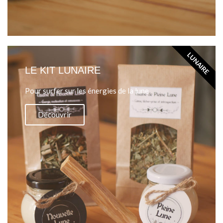
LUNAIRE
LE KIT LUNAIRE
Pour surfer sur les énergies de la lune
Découvrir