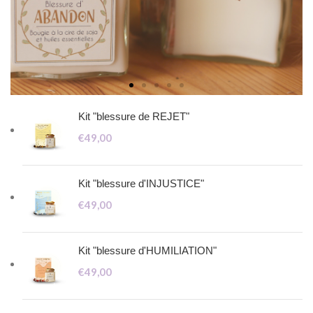
Kit "blessure de REJET"
€
49,00
Kit "blessure d'INJUSTICE"
€
49,00
Kit "blessure d'HUMILIATION"
€
49,00