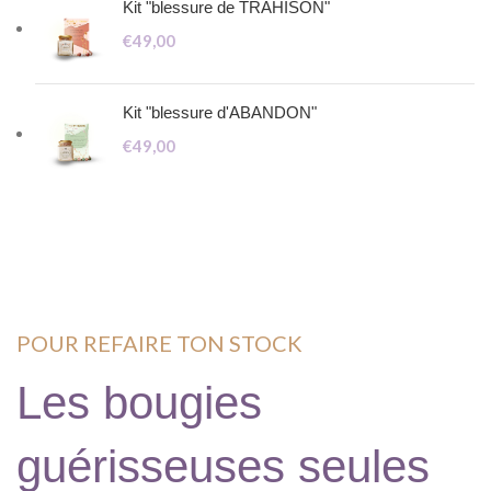
Kit "blessure de TRAHISON"
€
49,00
Kit "blessure d'ABANDON"
€
49,00
POUR REFAIRE TON STOCK
Les bougies
guérisseuses seules