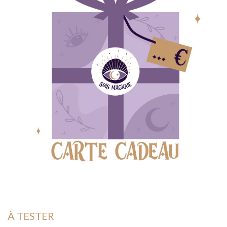
À TESTER