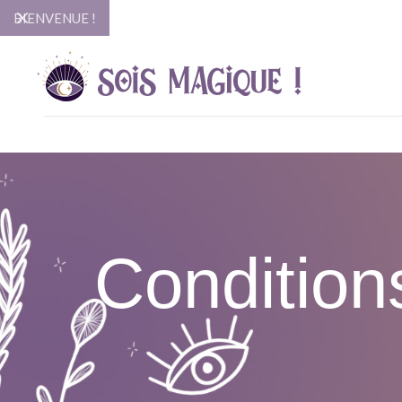
BIENVENUE !
Condition