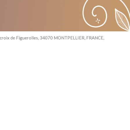
e la croix de Figuerolles, 34070 MONTPELLIER, FRANCE,