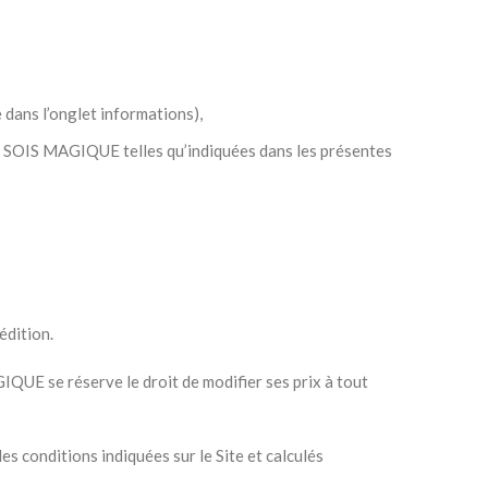
 dans l’onglet informations),
par SOIS MAGIQUE telles qu’indiquées dans les présentes
édition.
IQUE se réserve le droit de modifier ses prix à tout
es conditions indiquées sur le Site et calculés